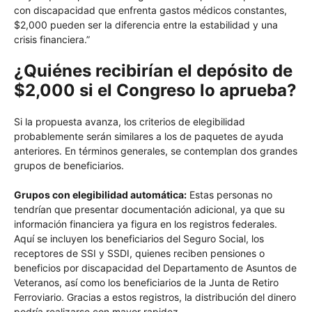
con discapacidad que enfrenta gastos médicos constantes,
$2,000 pueden ser la diferencia entre la estabilidad y una
crisis financiera.”
¿Quiénes recibirían el depósito de
$2,000 si el Congreso lo aprueba?
Si la propuesta avanza, los criterios de elegibilidad
probablemente serán similares a los de paquetes de ayuda
anteriores. En términos generales, se contemplan dos grandes
grupos de beneficiarios.
Grupos con elegibilidad automática:
Estas personas no
tendrían que presentar documentación adicional, ya que su
información financiera ya figura en los registros federales.
Aquí se incluyen los beneficiarios del Seguro Social, los
receptores de SSI y SSDI, quienes reciben pensiones o
beneficios por discapacidad del Departamento de Asuntos de
Veteranos, así como los beneficiarios de la Junta de Retiro
Ferroviario. Gracias a estos registros, la distribución del dinero
podría realizarse con mayor rapidez.