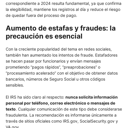
correspondiente a 2024 resulta fundamental, ya que confirma
la elegibilidad, mantiene los registros al día y reduce el riesgo
de quedar fuera del proceso de pago.
Aumento de estafas y fraudes: la
precaución es esencial
Con la creciente popularidad del tema en redes sociales,
también han aumentado los intentos de fraude. Estafadores
se hacen pasar por funcionarios y envían mensajes
prometiendo “pagos rápidos”, “preaprobaciones” o
“procesamiento acelerado” con el objetivo de obtener datos
bancarios, números de Seguro Social u otros códigos
sensibles.
El IRS ha sido claro al respecto:
nunca solicita información
personal por teléfono, correo electrónico o mensajes de
texto
. Cualquier comunicación de este tipo debe considerarse
fraudulenta. La recomendación es informarse únicamente a
través de sitios oficiales como IRS.gov, SocialSecurity.gov y
VA.gov.