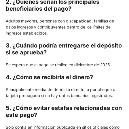
2. ¿Quiénes serían los principales
beneficiarios del pago?
Adultos mayores, personas con discapacidad, familias de
bajos ingresos y contribuyentes dentro de los límites de
ingresos establecidos.
3. ¿Cuándo podría entregarse el depósito
si se aprueba?
Se espera que el pago se realice en diciembre de 2025.
4. ¿Cómo se recibiría el dinero?
Principalmente mediante depósito directo, o por cheque o
tarjeta prepagada si no hay datos bancarios registrados.
5. ¿Cómo evitar estafas relacionadas con
este pago?
Solo confía en información publicada en sitios oficiales como