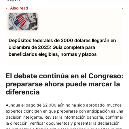
Depósitos federales de 2000 dólares llegarán en
diciembre de 2025: Guía completa para
beneficiarios elegibles, normas y plazos
El debate continúa en el Congreso:
prepararse ahora puede marcar la
diferencia
Aunque el pago de $2,000 aún no ha sido aprobado, muchos
expertos coinciden en que prepararse con anticipación es una
decisión inteligente. Revisar la información bancaria, confirmar
la dirección, verificar documentos y presentar la declaración