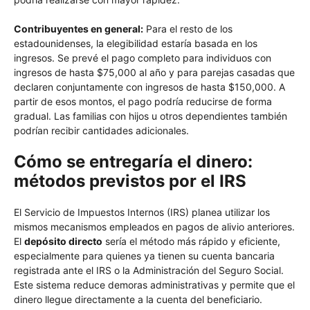
Contribuyentes en general:
Para el resto de los
estadounidenses, la elegibilidad estaría basada en los
ingresos. Se prevé el pago completo para individuos con
ingresos de hasta $75,000 al año y para parejas casadas que
declaren conjuntamente con ingresos de hasta $150,000. A
partir de esos montos, el pago podría reducirse de forma
gradual. Las familias con hijos u otros dependientes también
podrían recibir cantidades adicionales.
Cómo se entregaría el dinero:
métodos previstos por el IRS
El Servicio de Impuestos Internos (IRS) planea utilizar los
mismos mecanismos empleados en pagos de alivio anteriores.
El
depósito directo
sería el método más rápido y eficiente,
especialmente para quienes ya tienen su cuenta bancaria
registrada ante el IRS o la Administración del Seguro Social.
Este sistema reduce demoras administrativas y permite que el
dinero llegue directamente a la cuenta del beneficiario.