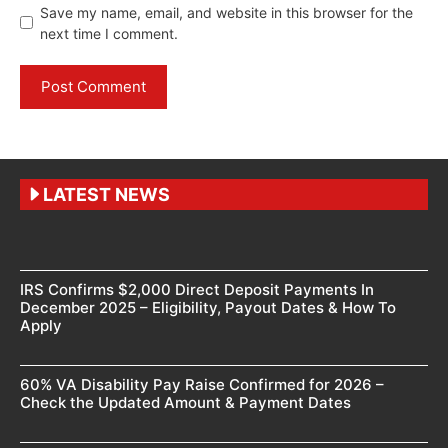
Save my name, email, and website in this browser for the
next time I comment.
LATEST NEWS
IRS Confirms $2,000 Direct Deposit Payments In
December 2025 – Eligibility, Payout Dates & How To
Apply
60% VA Disability Pay Raise Confirmed for 2026 –
Check the Updated Amount & Payment Dates