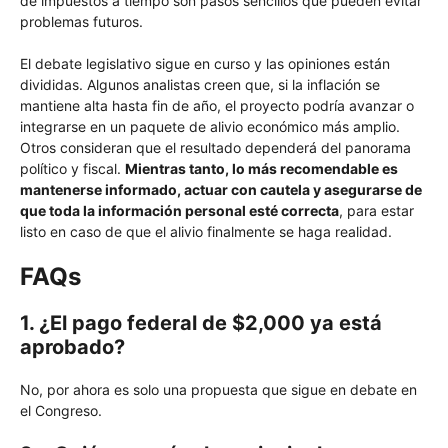
de impuestos a tiempo son pasos sencillos que pueden evitar
problemas futuros.
El debate legislativo sigue en curso y las opiniones están
divididas. Algunos analistas creen que, si la inflación se
mantiene alta hasta fin de año, el proyecto podría avanzar o
integrarse en un paquete de alivio económico más amplio.
Otros consideran que el resultado dependerá del panorama
político y fiscal.
Mientras tanto, lo más recomendable es
mantenerse informado, actuar con cautela y asegurarse de
que toda la información personal esté correcta
, para estar
listo en caso de que el alivio finalmente se haga realidad.
FAQs
1. ¿El pago federal de $2,000 ya está
aprobado?
No, por ahora es solo una propuesta que sigue en debate en
el Congreso.