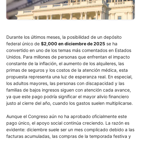
Durante los últimos meses, la posibilidad de un depósito
federal único de
$2,000 en diciembre de 2025
se ha
convertido en uno de los temas más comentados en Estados
Unidos. Para millones de personas que enfrentan el impacto
constante de la inflación, el aumento de los alquileres, las
primas de seguros y los costos de la atención médica, esta
propuesta representa una luz de esperanza real. En especial,
los adultos mayores, las personas con discapacidad y las
familias de bajos ingresos siguen con atención cada avance,
ya que este pago podría significar el mayor alivio financiero
justo al cierre del año, cuando los gastos suelen multiplicarse.
Aunque el Congreso aún no ha aprobado oficialmente este
pago único, el apoyo social continúa creciendo. La razón es
evidente: diciembre suele ser un mes complicado debido a las
facturas acumuladas, las compras de la temporada festiva y