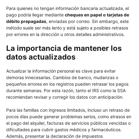
Para quienes no tengan información bancaria actualizada, el
pago podría llegar mediante
cheques en papel o tarjetas de
débito prepagadas
, enviadas por correo. Sin embargo, este
método suele ser más lento y está sujeto a posibles retrasos
por errores en la dirección u otros detalles administrativos.
La importancia de mantener los
datos actualizados
Actualizar la información personal es clave para evitar
demoras innecesarias. Cambios de banco, mudanzas o
pequeños errores en los registros pueden retrasar los pagos
durante semanas. Por esta razón, tanto el IRS como la SSA
recomiendan revisar y corregir los datos con anticipación.
Para las familias con ingresos limitados, incluso un retraso de
pocos días puede generar problemas serios, como atrasos en
el pago del alquiler, facturas de servicios públicos vencidas o
dificultades para cubrir gastos médicos y farmacéuticos.
Además, presentar la declaración de impuestos