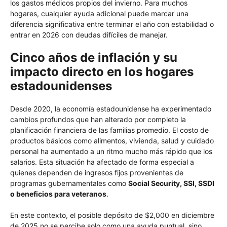
los gastos médicos propios del invierno. Para muchos
hogares, cualquier ayuda adicional puede marcar una
diferencia significativa entre terminar el año con estabilidad o
entrar en 2026 con deudas difíciles de manejar.
Cinco años de inflación y su
impacto directo en los hogares
estadounidenses
Desde 2020, la economía estadounidense ha experimentado
cambios profundos que han alterado por completo la
planificación financiera de las familias promedio. El costo de
productos básicos como alimentos, vivienda, salud y cuidado
personal ha aumentado a un ritmo mucho más rápido que los
salarios. Esta situación ha afectado de forma especial a
quienes dependen de ingresos fijos provenientes de
programas gubernamentales como
Social Security, SSI, SSDI
o beneficios para veteranos
.
En este contexto, el posible depósito de $2,000 en diciembre
de 2025 no se percibe solo como una ayuda puntual, sino