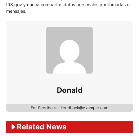
IRS.gov y nunca compartas datos personales por llamadas o
mensajes.
Donald
For Feedback - feedback@example.com
Related News