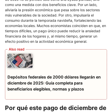
como una medida con dos beneficios clave. Por un lado,
aliviaría la presión económica que pesa sobre los sectores
más vulnerables de la sociedad. Por otro, impulsaría el
consumo durante la temporada navideña, fortaleciendo las
economías locales. Muchos economistas coinciden en que, en
tiempos difíciles, un pago único puede reducir la ansiedad
financiera de los hogares y, al mismo tiempo, generar un
efecto positivo en la actividad económica general.
Depósitos federales de 2000 dólares llegarán en
diciembre de 2025: Guía completa para
beneficiarios elegibles, normas y plazos
Por qué este pago de diciembre de